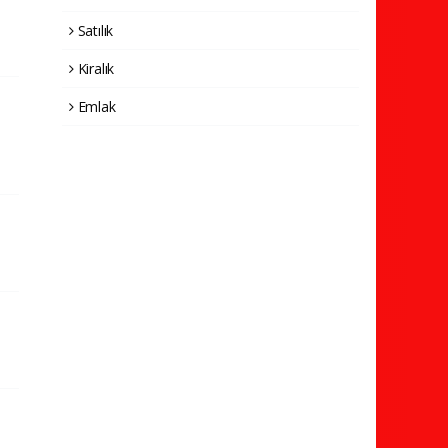
Satılık
Kiralık
Emlak