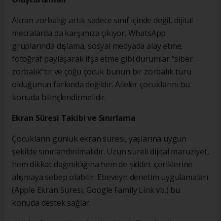
Akran zorbalığı artık sadece sınıf içinde değil, dijital
mecralarda da karşımıza çıkıyor. WhatsApp
gruplarında dışlama, sosyal medyada alay etme,
fotoğraf paylaşarak ifşa etme gibi durumlar "siber
zorbalık"tır ve çoğu çocuk bunun bir zorbalık türü
olduğunun farkında değildir. Aileler çocuklarını bu
konuda bilinçlendirmelidir.
Ekran Süresi Takibi ve Sınırlama
Çocukların günlük ekran süresi, yaşlarına uygun
şekilde sınırlandırılmalıdır. Uzun süreli dijital maruziyet,
hem dikkat dağınıklığına hem de şiddet içeriklerine
alışmaya sebep olabilir. Ebeveyn denetim uygulamaları
(Apple Ekran Süresi, Google Family Link vb.) bu
konuda destek sağlar.