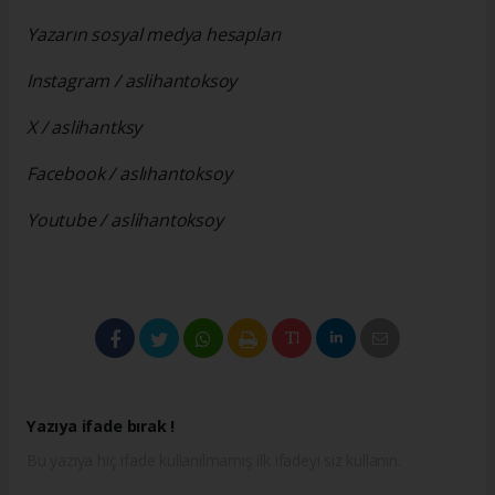
Yazarın sosyal medya hesapları
Instagram / aslihantoksoy
X /
aslihantksy
Facebook / aslıhantoksoy
Youtube / aslihantoksoy
Yazıya ifade bırak !
Bu yazıya hiç ifade kullanılmamış ilk ifadeyi siz kullanın.