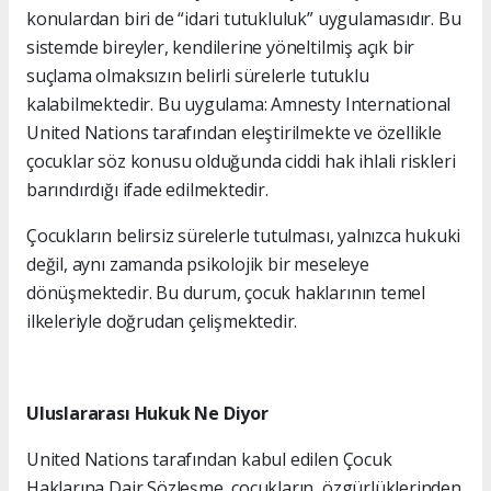
konulardan biri de “idari tutukluluk” uygulamasıdır. Bu
sistemde bireyler, kendilerine yöneltilmiş açık bir
suçlama olmaksızın belirli sürelerle tutuklu
kalabilmektedir. Bu uygulama: Amnesty International
United Nations tarafından eleştirilmekte ve özellikle
çocuklar söz konusu olduğunda ciddi hak ihlali riskleri
barındırdığı ifade edilmektedir.
Çocukların belirsiz sürelerle tutulması, yalnızca hukuki
değil, aynı zamanda psikolojik bir meseleye
dönüşmektedir. Bu durum, çocuk haklarının temel
ilkeleriyle doğrudan çelişmektedir.
Uluslararası Hukuk Ne Diyor
United Nations tarafından kabul edilen Çocuk
Haklarına Dair Sözleşme, çocukların, özgürlüklerinden