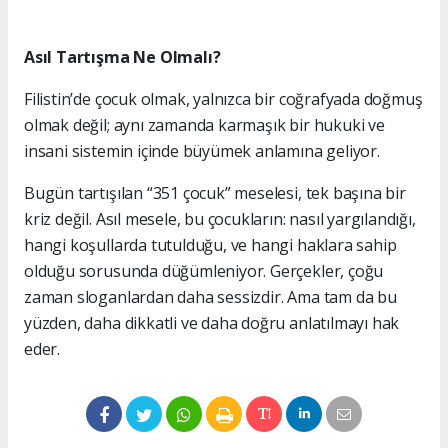
Asıl Tartışma Ne Olmalı?
Filistin’de çocuk olmak, yalnızca bir coğrafyada doğmuş
olmak değil; aynı zamanda karmaşık bir hukuki ve
insani sistemin içinde büyümek anlamına geliyor.
Bugün tartışılan “351 çocuk” meselesi, tek başına bir
kriz değil. Asıl mesele, bu çocukların: nasıl yargılandığı,
hangi koşullarda tutulduğu, ve hangi haklara sahip
olduğu sorusunda düğümleniyor. Gerçekler, çoğu
zaman sloganlardan daha sessizdir. Ama tam da bu
yüzden, daha dikkatli ve daha doğru anlatılmayı hak
eder.