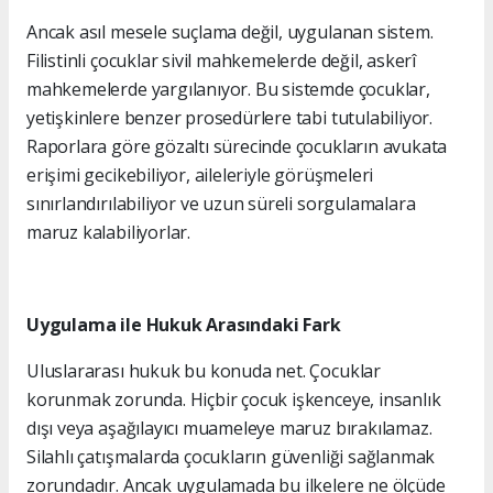
Ancak asıl mesele suçlama değil, uygulanan sistem.
Filistinli çocuklar sivil mahkemelerde değil, askerî
mahkemelerde yargılanıyor. Bu sistemde çocuklar,
yetişkinlere benzer prosedürlere tabi tutulabiliyor.
Raporlara göre gözaltı sürecinde çocukların avukata
erişimi gecikebiliyor, aileleriyle görüşmeleri
sınırlandırılabiliyor ve uzun süreli sorgulamalara
maruz kalabiliyorlar.
Uygulama ile Hukuk Arasındaki Fark
Uluslararası hukuk bu konuda net. Çocuklar
korunmak zorunda. Hiçbir çocuk işkenceye, insanlık
dışı veya aşağılayıcı muameleye maruz bırakılamaz.
Silahlı çatışmalarda çocukların güvenliği sağlanmak
zorundadır. Ancak uygulamada bu ilkelere ne ölçüde