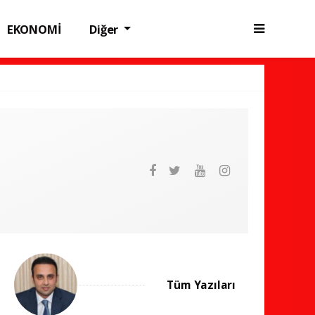
EKONOMİ
Diğer
Tüm Yazıları