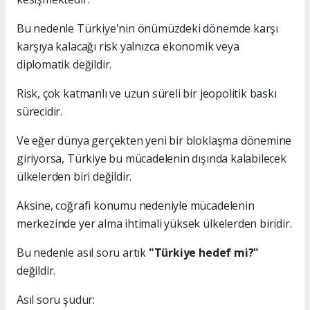
Bu nedenle Türkiye'nin önümüzdeki dönemde karşı
karşıya kalacağı risk yalnızca ekonomik veya
diplomatik değildir.
Risk, çok katmanlı ve uzun süreli bir jeopolitik baskı
sürecidir.
Ve eğer dünya gerçekten yeni bir bloklaşma dönemine
giriyorsa, Türkiye bu mücadelenin dışında kalabilecek
ülkelerden biri değildir.
Aksine, coğrafi konumu nedeniyle mücadelenin
merkezinde yer alma ihtimali yüksek ülkelerden biridir.
Bu nedenle asıl soru artık
"Türkiye hedef mi?"
değildir.
Asıl soru şudur: