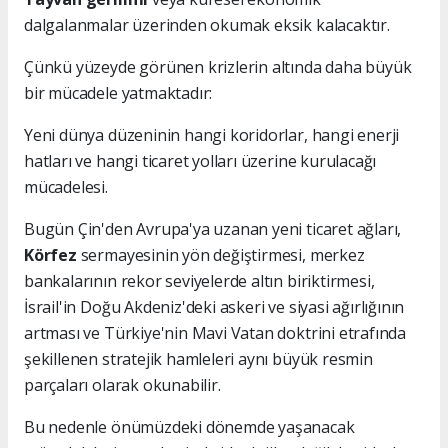
dalgalanmalar üzerinden okumak eksik kalacaktır.
Çünkü yüzeyde görünen krizlerin altında daha büyük
bir mücadele yatmaktadır:
Yeni dünya düzeninin hangi koridorlar, hangi enerji
hatları ve hangi ticaret yolları üzerine kurulacağı
mücadelesi.
Bugün Çin'den Avrupa'ya uzanan yeni ticaret ağları,
Körfez
sermayesinin yön değiştirmesi, merkez
bankalarının rekor seviyelerde altın biriktirmesi,
İsrail'in Doğu Akdeniz'deki askeri ve siyasi ağırlığının
artması ve Türkiye'nin Mavi Vatan doktrini etrafında
şekillenen stratejik hamleleri aynı büyük resmin
parçaları olarak okunabilir.
Bu nedenle önümüzdeki dönemde yaşanacak