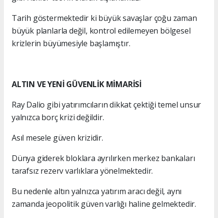
Tarih göstermektedir ki büyük savaşlar çoğu zaman
büyük planlarla değil, kontrol edilemeyen bölgesel
krizlerin büyümesiyle başlamıştır.
ALTIN VE YENİ GÜVENLİK MİMARİSİ
Ray Dalio gibi yatırımcıların dikkat çektiği temel unsur
yalnızca borç krizi değildir.
Asıl mesele güven krizidir.
Dünya giderek bloklara ayrılırken merkez bankaları
tarafsız rezerv varlıklara yönelmektedir.
Bu nedenle altın yalnızca yatırım aracı değil, aynı
zamanda jeopolitik güven varlığı haline gelmektedir.