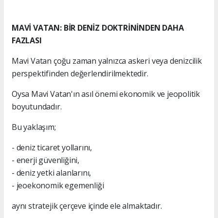
MAVİ VATAN: BİR DENİZ DOKTRİNİNDEN DAHA
FAZLASI
Mavi Vatan çoğu zaman yalnızca askeri veya denizcilik
perspektifinden değerlendirilmektedir.
Oysa Mavi Vatan'ın asıl önemi ekonomik ve jeopolitik
boyutundadır.
Bu yaklaşım;
- deniz ticaret yollarını,
- enerji güvenliğini,
- deniz yetki alanlarını,
- jeoekonomik egemenliği
aynı stratejik çerçeve içinde ele almaktadır.