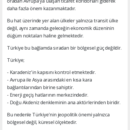
oradan Avrupa'ya ulaşan ticaret koridorları giderek
daha fazla önem kazanmaktadır.
Bu hat üzerinde yer alan ülkeler yalnızca transit ülke
değil, aynı zamanda geleceğin ekonomik düzeninin
düğüm noktaları haline gelmektedir.
Türkiye bu bağlamda sıradan bir bölgesel güç değildir.
Türkiye;
- Karadeniz'in kapısını kontrol etmektedir.
- Avrupa ile Asya arasındaki en kısa kara
bağlantılarından birine sahiptir.
- Enerji geçiş hatlarının merkezindedir.
- Doğu Akdeniz denkleminin ana aktörlerinden biridir.
Bu nedenle Türkiye'nin jeopolitik önemi yalnızca
bölgesel değil, küresel ölçektedir.