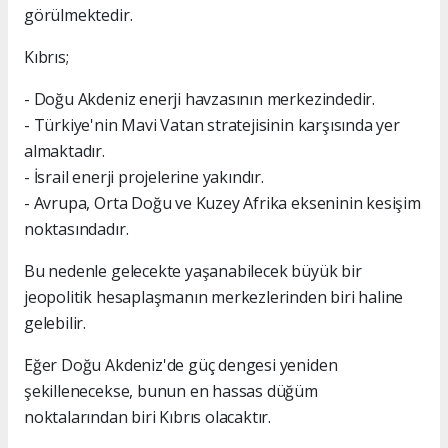
görülmektedir.
Kıbrıs;
- Doğu Akdeniz enerji havzasının merkezindedir.
- Türkiye'nin Mavi Vatan stratejisinin karşısında yer
almaktadır.
- İsrail enerji projelerine yakındır.
- Avrupa, Orta Doğu ve Kuzey Afrika ekseninin kesişim
noktasındadır.
Bu nedenle gelecekte yaşanabilecek büyük bir
jeopolitik hesaplaşmanın merkezlerinden biri haline
gelebilir.
Eğer Doğu Akdeniz'de güç dengesi yeniden
şekillenecekse, bunun en hassas düğüm
noktalarından biri Kıbrıs olacaktır.