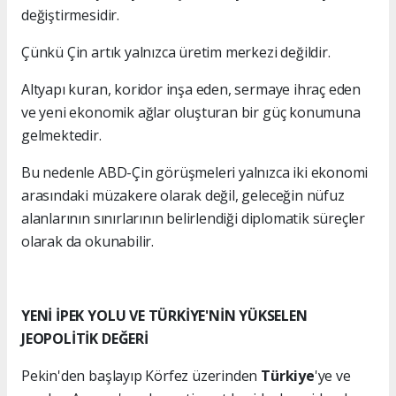
değiştirmesidir.
Çünkü Çin artık yalnızca üretim merkezi değildir.
Altyapı kuran, koridor inşa eden, sermaye ihraç eden
ve yeni ekonomik ağlar oluşturan bir güç konumuna
gelmektedir.
Bu nedenle ABD-Çin görüşmeleri yalnızca iki ekonomi
arasındaki müzakere olarak değil, geleceğin nüfuz
alanlarının sınırlarının belirlendiği diplomatik süreçler
olarak da okunabilir.
YENİ İPEK YOLU VE TÜRKİYE'NİN YÜKSELEN
JEOPOLİTİK DEĞERİ
Pekin'den başlayıp Körfez üzerinden
Türkiye
'ye ve