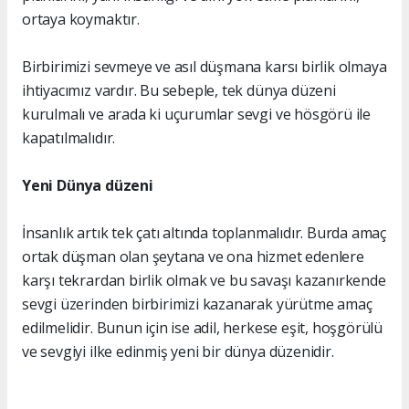
ortaya koymaktır.
Birbirimizi sevmeye ve asıl düşmana karsı birlik olmaya
ihtiyacımız vardır. Bu sebeple, tek dünya düzeni
kurulmalı ve arada ki uçurumlar sevgi ve hösgörü ile
kapatılmalıdır.
Yeni Dünya düzeni
İnsanlık artık tek çatı altında toplanmalıdır. Burda amaç
ortak düşman olan şeytana ve ona hizmet edenlere
karşı tekrardan birlik olmak ve bu savaşı kazanırkende
sevgi üzerinden birbirimizi kazanarak yürütme amaç
edilmelidir. Bunun için ise adil, herkese eşit, hoşgörülü
ve sevgiyi ilke edinmiş yeni bir dünya düzenidir.