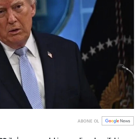
ABONE OL