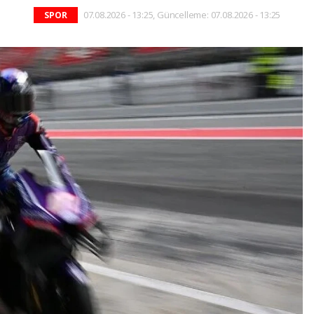
07.08.2026 - 13:25, Güncelleme: 07.08.2026 - 13:25
SPOR