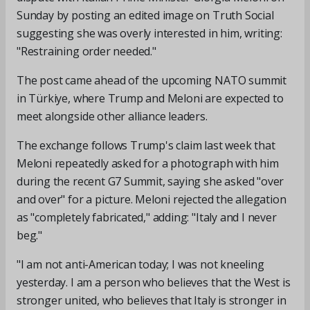
Sunday by posting an edited image on Truth Social
suggesting she was overly interested in him, writing:
"Restraining order needed."
The post came ahead of the upcoming NATO summit
in Türkiye, where Trump and Meloni are expected to
meet alongside other alliance leaders.
The exchange follows Trump's claim last week that
Meloni repeatedly asked for a photograph with him
during the recent G7 Summit, saying she asked "over
and over" for a picture. Meloni rejected the allegation
as "completely fabricated," adding: "Italy and I never
beg."
"I am not anti-American today; I was not kneeling
yesterday. I am a person who believes that the West is
stronger united, who believes that Italy is stronger in