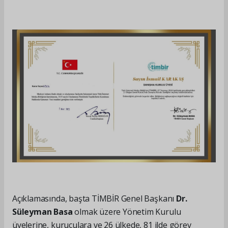
Açıklamasında, başta TİMBİR Genel Başkanı
Dr.
Süleyman Basa
olmak üzere Yönetim Kurulu
üyelerine, kuruculara ve 26 ülkede, 81 ilde görev