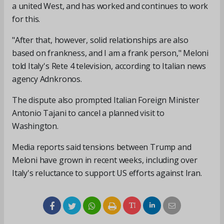
a united West, and has worked and continues to work
for this.
"After that, however, solid relationships are also
based on frankness, and I am a frank person," Meloni
told Italy's Rete 4 television, according to Italian news
agency Adnkronos.
The dispute also prompted Italian Foreign Minister
Antonio Tajani to cancel a planned visit to
Washington.
Media reports said tensions between Trump and
Meloni have grown in recent weeks, including over
Italy's reluctance to support US efforts against Iran.