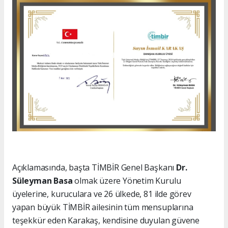
Açıklamasında, başta TİMBİR Genel Başkanı
Dr.
Süleyman Basa
olmak üzere Yönetim Kurulu
üyelerine, kuruculara ve 26 ülkede, 81 ilde görev
yapan büyük TİMBİR ailesinin tüm mensuplarına
teşekkür eden Karakaş, kendisine duyulan güvene