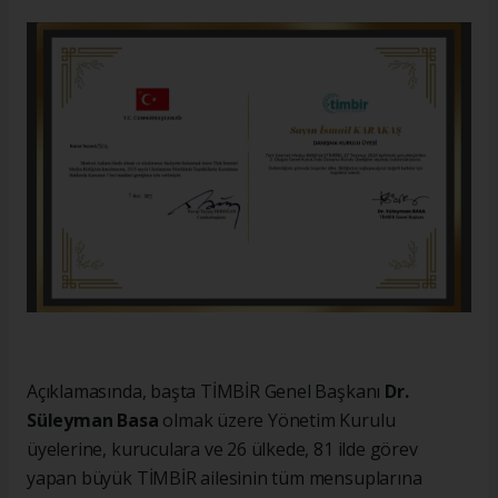
Açıklamasında, başta TİMBİR Genel Başkanı
Dr.
Süleyman Basa
olmak üzere Yönetim Kurulu
üyelerine, kuruculara ve 26 ülkede, 81 ilde görev
yapan büyük TİMBİR ailesinin tüm mensuplarına