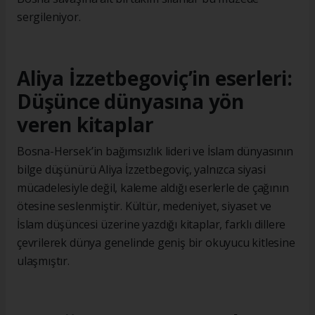
sergileniyor.
Aliya İzzetbegoviç’in eserleri:
Düşünce dünyasına yön
veren kitaplar
Bosna-Hersek’in bağımsızlık lideri ve İslam dünyasının
bilge düşünürü Aliya İzzetbegoviç, yalnızca siyasi
mücadelesiyle değil, kaleme aldığı eserlerle de çağının
ötesine seslenmiştir. Kültür, medeniyet, siyaset ve
İslam düşüncesi üzerine yazdığı kitaplar, farklı dillere
çevrilerek dünya genelinde geniş bir okuyucu kitlesine
ulaşmıştır.