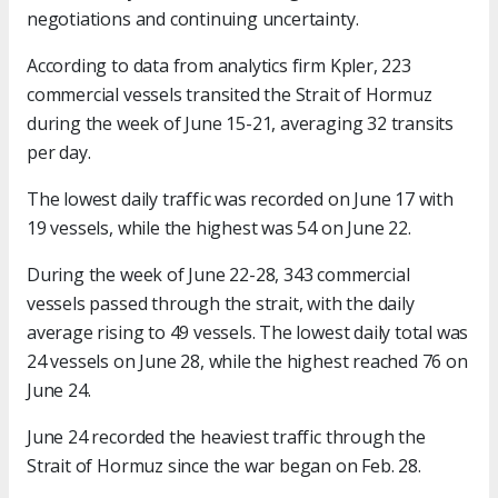
negotiations and continuing uncertainty.
According to data from analytics firm Kpler, 223
commercial vessels transited the Strait of Hormuz
during the week of June 15-21, averaging 32 transits
per day.
The lowest daily traffic was recorded on June 17 with
19 vessels, while the highest was 54 on June 22.
During the week of June 22-28, 343 commercial
vessels passed through the strait, with the daily
average rising to 49 vessels. The lowest daily total was
24 vessels on June 28, while the highest reached 76 on
June 24.
June 24 recorded the heaviest traffic through the
Strait of Hormuz since the war began on Feb. 28.