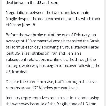
deal between the
US
and
Iran
.
Negotiations between the two countries remain
fragile despite the deal reached on June 14, which took
effect on June 18.
Before the war broke out at the end of February, an
average of 130 commercial vessels transited the Strait
of Hormuz each day. Following a virtual standstill after
joint US-Israeli strikes on Iran and Tehran's
subsequent retaliation, maritime traffic through the
strategic waterway has begun to recover following the
US-Iran deal.
Despite the recent increase, traffic through the strait
remains around 70% below pre-war levels.
Industry representatives remain cautious about using
the waterway because of the fragile state of US-Iran