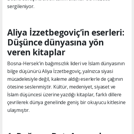
sergileniyor.
Aliya İzzetbegoviç’in eserleri:
Düşünce dünyasına yön
veren kitaplar
Bosna-Hersek’in bağımsızlık lideri ve İslam dünyasının
bilge düşünürü Aliya İzzetbegoviç, yalnızca siyasi
mücadelesiyle değil, kaleme aldığı eserlerle de çağının
ötesine seslenmiştir. Kültür, medeniyet, siyaset ve
İslam düşüncesi üzerine yazdığı kitaplar, farklı dillere
çevrilerek dünya genelinde geniş bir okuyucu kitlesine
ulaşmıştır.