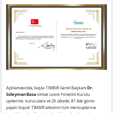
Açıklamasında, başta TİMBİR Genel Başkanı
Dr.
Süleyman Basa
olmak üzere Yönetim Kurulu
üyelerine, kuruculara ve 26 ülkede, 81 ilde görev
yapan büyük TİMBİR ailesinin tüm mensuplarına