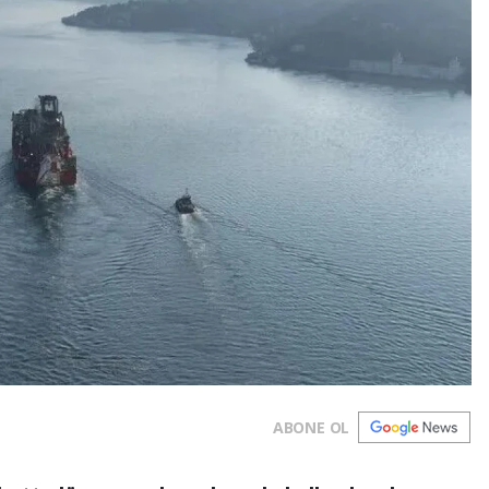
ABONE OL