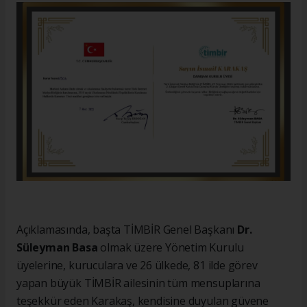
Açıklamasında, başta TİMBİR Genel Başkanı
Dr.
Süleyman Basa
olmak üzere Yönetim Kurulu
üyelerine, kuruculara ve 26 ülkede, 81 ilde görev
yapan büyük TİMBİR ailesinin tüm mensuplarına
teşekkür eden Karakaş, kendisine duyulan güvene