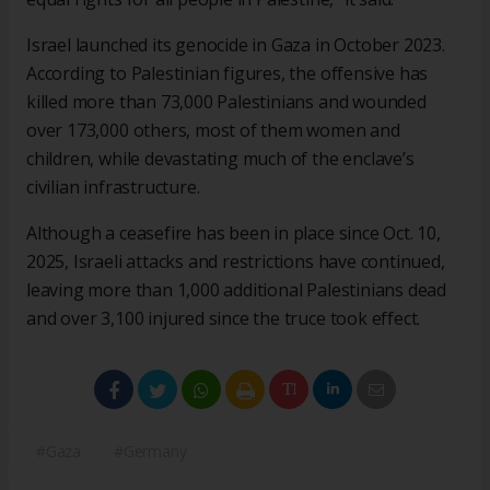
Israel launched its genocide in Gaza in October 2023.
According to Palestinian figures, the offensive has
killed more than 73,000 Palestinians and wounded
over 173,000 others, most of them women and
children, while devastating much of the enclave’s
civilian infrastructure.
Although a ceasefire has been in place since Oct. 10,
2025, Israeli attacks and restrictions have continued,
leaving more than 1,000 additional Palestinians dead
and over 3,100 injured since the truce took effect.
#Gaza
#Germany