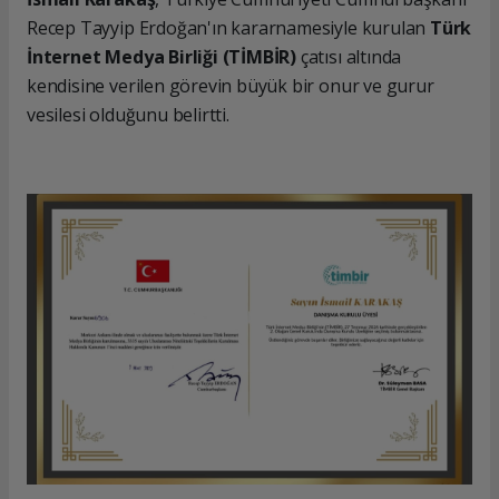
Recep Tayyip Erdoğan'ın kararnamesiyle kurulan
Türk
İnternet Medya Birliği (TİMBİR)
çatısı altında
kendisine verilen görevin büyük bir onur ve gurur
vesilesi olduğunu belirtti.