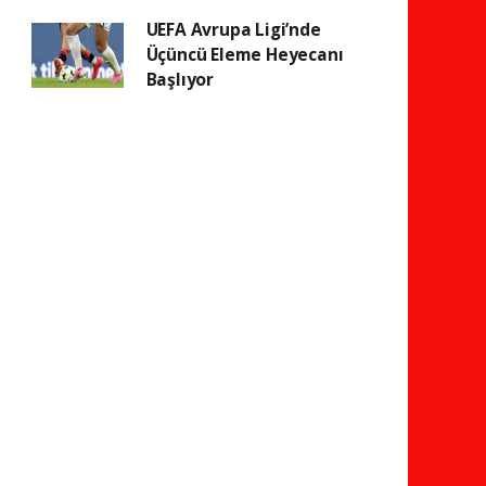
UEFA Avrupa Ligi’nde
Üçüncü Eleme Heyecanı
Başlıyor