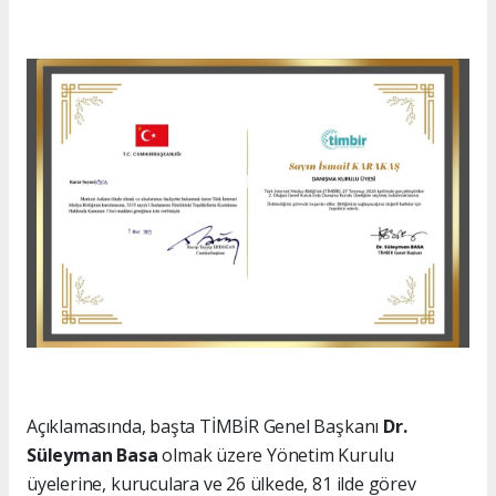
Açıklamasında, başta TİMBİR Genel Başkanı
Dr.
Süleyman Basa
olmak üzere Yönetim Kurulu
üyelerine, kuruculara ve 26 ülkede, 81 ilde görev