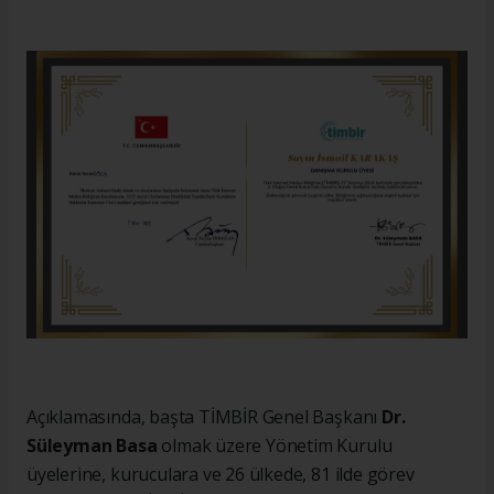
Açıklamasında, başta TİMBİR Genel Başkanı
Dr.
Süleyman Basa
olmak üzere Yönetim Kurulu
üyelerine, kuruculara ve 26 ülkede, 81 ilde görev