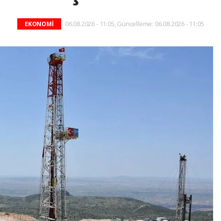
06.08.2026 - 11:05, Güncelleme: 06.08.2026 - 11:05
EKONOMİ