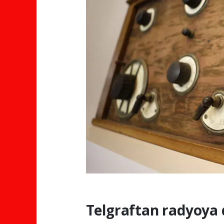
Telgraftan radyoy