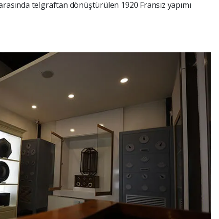
 arasında telgraftan dönüştürülen 1920 Fransız yapımı