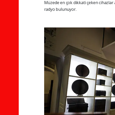
Müzede en çok dikkati çeken cihazlar
radyo bulunuyor.