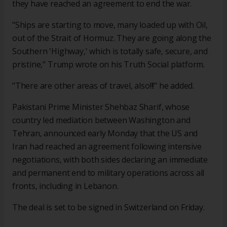
they have reached an agreement to end the war.
"Ships are starting to move, many loaded up with Oil,
out of the Strait of Hormuz. They are going along the
Southern 'Highway,' which is totally safe, secure, and
pristine," Trump wrote on his Truth Social platform.
"There are other areas of travel, also!!!" he added.
Pakistani Prime Minister Shehbaz Sharif, whose
country led mediation between Washington and
Tehran, announced early Monday that the US and
Iran had reached an agreement following intensive
negotiations, with both sides declaring an immediate
and permanent end to military operations across all
fronts, including in Lebanon.
The deal is set to be signed in Switzerland on Friday.