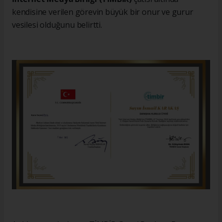
kendisine verilen görevin büyük bir onur ve gurur
vesilesi olduğunu belirtti.