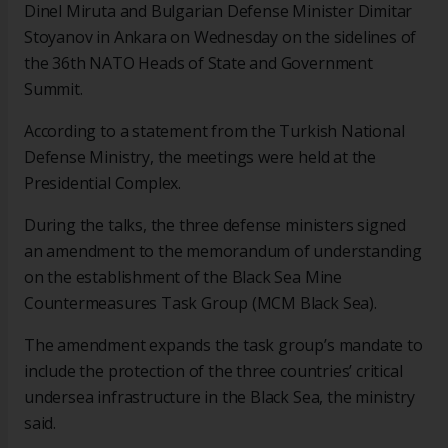
Dinel Miruta and Bulgarian Defense Minister Dimitar
Stoyanov in Ankara on Wednesday on the sidelines of
the 36th NATO Heads of State and Government
Summit.
According to a statement from the Turkish National
Defense Ministry, the meetings were held at the
Presidential Complex.
During the talks, the three defense ministers signed
an amendment to the memorandum of understanding
on the establishment of the Black Sea Mine
Countermeasures Task Group (MCM Black Sea).
The amendment expands the task group’s mandate to
include the protection of the three countries’ critical
undersea infrastructure in the Black Sea, the ministry
said.