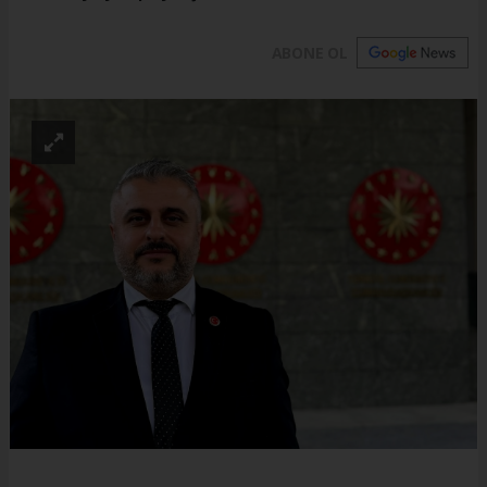
ABONE OL