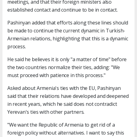
meetings, and that their foreign ministers also
established contact and continue to be in contact.
Pashinyan added that efforts along these lines should
be made to continue the current dynamic in Turkish-
Armenian relations, highlighting that this is a dynamic
process.
He said he believes it is only "a matter of time" before
the two countries normalize their ties, adding: "We
must proceed with patience in this process."
Asked about Armenia's ties with the EU, Pashinyan
said that their relations have developed and deepened
in recent years, which he said does not contradict
Yerevan's ties with other partners.
"We want the Republic of Armenia to get rid of a
foreign policy without alternatives. I want to say this