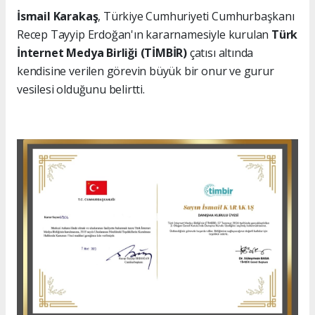
İsmail Karakaş
, Türkiye Cumhuriyeti Cumhurbaşkanı
Recep Tayyip Erdoğan'ın kararnamesiyle kurulan
Türk
İnternet Medya Birliği (TİMBİR)
çatısı altında
kendisine verilen görevin büyük bir onur ve gurur
vesilesi olduğunu belirtti.