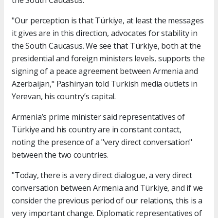
the South Caucasus.
"Our perception is that Türkiye, at least the messages
it gives are in this direction, advocates for stability in
the South Caucasus. We see that Türkiye, both at the
presidential and foreign ministers levels, supports the
signing of a peace agreement between Armenia and
Azerbaijan," Pashinyan told Turkish media outlets in
Yerevan, his country’s capital.
Armenia’s prime minister said representatives of
Türkiye and his country are in constant contact,
noting the presence of a "very direct conversation"
between the two countries.
"Today, there is a very direct dialogue, a very direct
conversation between Armenia and Türkiye, and if we
consider the previous period of our relations, this is a
very important change. Diplomatic representatives of