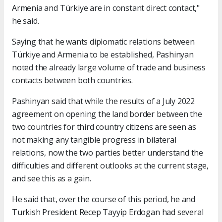
Armenia and Türkiye are in constant direct contact,"
he said.
Saying that he wants diplomatic relations between
Türkiye and Armenia to be established, Pashinyan
noted the already large volume of trade and business
contacts between both countries.
Pashinyan said that while the results of a July 2022
agreement on opening the land border between the
two countries for third country citizens are seen as
not making any tangible progress in bilateral
relations, now the two parties better understand the
difficulties and different outlooks at the current stage,
and see this as a gain.
He said that, over the course of this period, he and
Turkish President Recep Tayyip Erdogan had several