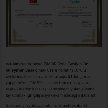
Açıklamasında, başta TİMBİR Genel Başkanı
Dr.
Süleyman Basa
olmak üzere Yönetim Kurulu
üyelerine, kuruculara ve 26 ülkede, 81 ilde görev
yapan büyük TİMBİR ailesinin tüm mensuplarına
teşekkür eden Karakaş, kendisine duyulan güvene
layık olmak için çalışmaya devam edeceğini ifade etti.
Gazeteciliğin yalnızca haber üretmekten ibaret