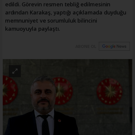
edildi. Görevin resmen tebliğ edilmesinin
ardından Karakaş, yaptığı açıklamada duyduğu
memnuniyet ve sorumluluk bilincini
kamuoyuyla paylaştı.
ABONE OL