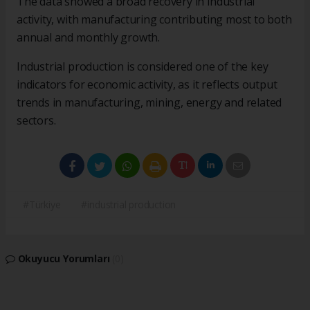
The data showed a broad recovery in industrial
activity, with manufacturing contributing most to both
annual and monthly growth.
Industrial production is considered one of the key
indicators for economic activity, as it reflects output
trends in manufacturing, mining, energy and related
sectors.
#Türkiye
#industrial production
Okuyucu Yorumları
(0)