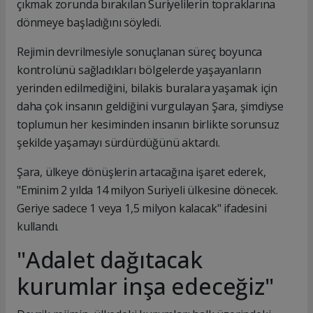
çıkmak zorunda bırakılan Suriyelilerin topraklarına
dönmeye başladığını söyledi.
Rejimin devrilmesiyle sonuçlanan süreç boyunca
kontrolünü sağladıkları bölgelerde yaşayanların
yerinden edilmediğini, bilakis buralara yaşamak için
daha çok insanın geldiğini vurgulayan Şara, şimdiyse
toplumun her kesiminden insanın birlikte sorunsuz
şekilde yaşamayı sürdürdüğünü aktardı.
Şara, ülkeye dönüşlerin artacağına işaret ederek,
"Eminim 2 yılda 14 milyon Suriyeli ülkesine dönecek.
Geriye sadece 1 veya 1,5 milyon kalacak" ifadesini
kullandı.
"Adalet dağıtacak
kurumlar inşa edeceğiz"