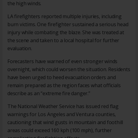
the high winds.
LA firefighters reported multiple injuries, including
burn victims. One firefighter sustained a serious head
injury while combating the blaze. She was treated at
the scene and taken to a local hospital for further
evaluation.
Forecasters have warned of even stronger winds
overnight, which could worsen the situation. Residents
have been urged to heed evacuation orders and
remain prepared as the region faces what officials
describe as an “extreme fire danger.”
The National Weather Service has issued red flag
warnings for Los Angeles and Ventura counties,
cautioning that wind gusts in mountain and foothill
areas could exceed 160 kph (100 mph), further