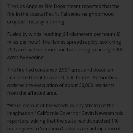
The Los Angeles Fire Department reported that the
fire in the coastal Pacific Palisades neighborhood
erupted Tuesday morning.
Fueled by winds reaching 64 kilometers per hour (40
miles per hour), the flames spread rapidly, scorching
200 acres within hours and ballooning to nearly 3,000
acres by evening.
The fire had consumed 2,921 acres and posed an
imminent threat to over 10,000 homes. Authorities
ordered the evacuation of about 30,000 residents
from the affected area.
"We’re not out of the woods by any stretch of the
imagination," California Governor Gavin Newsom told
reporters, adding that the state had dispatched 110
fire engines to Southern California in anticipation of