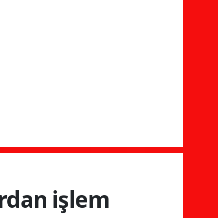
ardan işlem