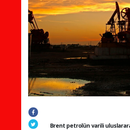
Brent petrolün varili uluslarar