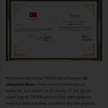
Açıklamasında, başta TİMBİR Genel Başkanı
Dr.
Süleyman Basa
olmak üzere Yönetim Kurulu
üyelerine, kuruculara ve 26 ülkede, 81 ilde görev
yapan büyük TİMBİR ailesinin tüm mensuplarına
teşekkür eden Karakaş, kendisine duyulan güvene