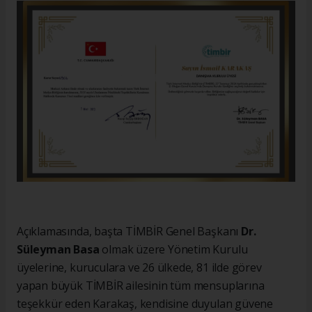
Açıklamasında, başta TİMBİR Genel Başkanı
Dr.
Süleyman Basa
olmak üzere Yönetim Kurulu
üyelerine, kuruculara ve 26 ülkede, 81 ilde görev
yapan büyük TİMBİR ailesinin tüm mensuplarına
teşekkür eden Karakaş, kendisine duyulan güvene