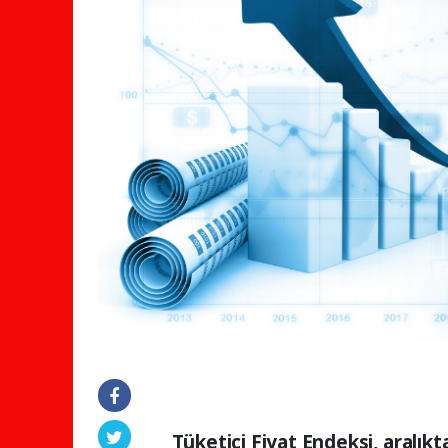
Tüketici Fiyat Endeksi, aralıkt