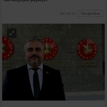
ABONE OL