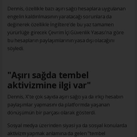
Dennis, özellikle bazı aşırı sağcı hesaplara uygulanan
engelin kaldırılmasının yaratacağı sorunlara da
değinerek özellikle İngiltere'de bu yaz tamamen
yürürlüğe girecek Çevrim İçi Güvenlik Yasası'na göre
bu hesapların paylaşımlarının yasa dışı olacağını
söyledi.
"Aşırı sağda tembel
aktivizmine ilgi var"
Dennis, X'te çok sayıda aşırı sağcı ya da ırkçı hesabın
paylaşımlar yapmasını da platformda yaşanan
dönüşümün bir parçası olarak gösterdi.
Sosyal medya üzerinden siyasi ya da sosyal konularda
aktivizm yapmak anlamına da gelen "tembel