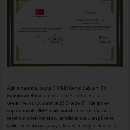
Açıklamasında, başta TİMBİR Genel Başkanı
Dr.
Süleyman Basa
olmak üzere Yönetim Kurulu
üyelerine, kuruculara ve 26 ülkede, 81 ilde görev
yapan büyük TİMBİR ailesinin tüm mensuplarına
teşekkür eden Karakaş, kendisine duyulan güvene
layık olmak için çalışmaya devam edeceğini ifade etti.