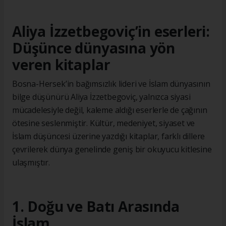
Aliya İzzetbegoviç’in eserleri:
Düşünce dünyasına yön
veren kitaplar
Bosna-Hersek’in bağımsızlık lideri ve İslam dünyasının
bilge düşünürü Aliya İzzetbegoviç, yalnızca siyasi
mücadelesiyle değil, kaleme aldığı eserlerle de çağının
ötesine seslenmiştir. Kültür, medeniyet, siyaset ve
İslam düşüncesi üzerine yazdığı kitaplar, farklı dillere
çevrilerek dünya genelinde geniş bir okuyucu kitlesine
ulaşmıştır.
1. Doğu ve Batı Arasında
İslam