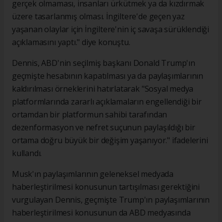
gerçek olmaması, insanları ürkütmek ya da kızdırmak
üzere tasarlanmış olması. İngiltere'de geçen yaz
yaşanan olaylar için İngiltere'nin iç savaşa sürüklendiği
açıklamasını yaptı." diye konuştu.
Dennis, ABD'nin seçilmiş başkanı Donald Trump'ın
geçmişte hesabının kapatılması ya da paylaşımlarının
kaldırılması örneklerini hatırlatarak "Sosyal medya
platformlarında zararlı açıklamaların engellendiği bir
ortamdan bir platformun sahibi tarafından
dezenformasyon ve nefret suçunun paylaşıldığı bir
ortama doğru büyük bir değişim yaşanıyor." ifadelerini
kullandı.
Musk'ın paylaşımlarının geleneksel medyada
haberleştirilmesi konusunun tartışılması gerektiğini
vurgulayan Dennis, geçmişte Trump'ın paylaşımlarının
haberleştirilmesi konusunun da ABD medyasında