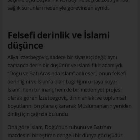
sağlık sorunları nedeniyle görevinden ayrıldı.
Felsefi derinlik ve İslami
düşünce
Aliya İzzetbegoviç, sadece bir siyasetçi değil; aynı
zamanda derin bir düşünür ve İslami fikir adamıydı.
“Doğu ve Batı Arasında İslam” adlı eseri, onun felsefi
derinliğini ve İslam’a olan bağlılığını ortaya koyar.
İslam’ı hem bir inanç hem de bir medeniyet projesi
olarak gören İzzetbegoviç, dinin ahlaki ve toplumsal
boyutlarını ön plana çıkararak Müslümanların yeniden
dirilişi için çağrıda bulundu.
Ona göre İslam, Doğu’nun ruhunu ve Batı’nın
maddesini birleştiren dengeli bir dünya görüşüdür.