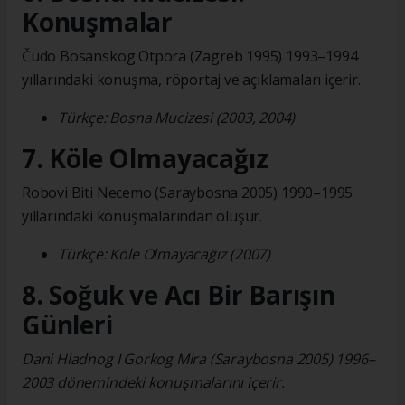
Konuşmalar
Čudo Bosanskog Otpora (Zagreb 1995) 1993–1994
yıllarındaki konuşma, röportaj ve açıklamaları içerir.
Türkçe: Bosna Mucizesi (2003, 2004)
7. Köle Olmayacağız
Robovi Biti Necemo (Saraybosna 2005) 1990–1995
yıllarındaki konuşmalarından oluşur.
Türkçe: Köle Olmayacağız (2007)
8. Soğuk ve Acı Bir Barışın
Günleri
Dani Hladnog I Gorkog Mira (Saraybosna 2005) 1996–
2003 dönemindeki konuşmalarını içerir.