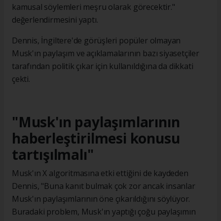
kamusal söylemleri meşru olarak görecektir."
değerlendirmesini yaptı.
Dennis, İngiltere'de görüşleri popüler olmayan
Musk'ın paylaşım ve açıklamalarının bazı siyasetçiler
tarafından politik çıkar için kullanıldığına da dikkati
çekti.
"Musk'ın paylaşımlarının
haberleştirilmesi konusu
tartışılmalı"
Musk'ın X algoritmasına etki ettiğini de kaydeden
Dennis, "Buna kanıt bulmak çok zor ancak insanlar
Musk'ın paylaşımlarının öne çıkarıldığını söylüyor.
Buradaki problem, Musk'ın yaptığı çoğu paylaşımın