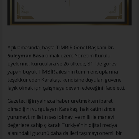
Açıklamasında, başta TİMBİR Genel Başkanı
Dr.
Süleyman Basa
olmak üzere Yönetim Kurulu
üyelerine, kuruculara ve 26 ülkede, 81 ilde görev
yapan büyük TİMBİR ailesinin tüm mensuplarına
teşekkür eden Karakaş, kendisine duyulan güvene
layık olmak için çalışmaya devam edeceğini ifade etti.
Gazeteciliğin yalnızca haber üretmekten ibaret
olmadığını vurgulayan Karakaş, hakikatin izinde
yürümeyi, milletin sesi olmayı ve milli ile manevi
değerlere sahip çıkarak Türkiye'nin dijital medya
alanındaki gücünü daha da ileri taşımayı önemli bir