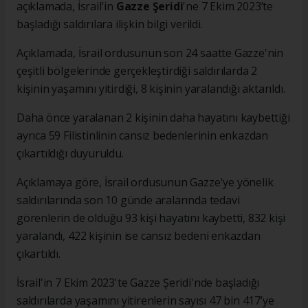
açıklamada, İsrail'in
Gazze Şeridi
'ne 7 Ekim 2023’te
başladığı saldırılara ilişkin bilgi verildi.
Açıklamada, İsrail ordusunun son 24 saatte Gazze'nin
çeşitli bölgelerinde gerçekleştirdiği saldırılarda 2
kişinin yaşamını yitirdiği, 8 kişinin yaralandığı aktarıldı.
Daha önce yaralanan 2 kişinin daha hayatını kaybettiği
ayrıca 59 Filistinlinin cansız bedenlerinin enkazdan
çıkartıldığı duyuruldu.
Açıklamaya göre, İsrail ordusunun Gazze'ye yönelik
saldırılarında son 10 günde aralarında tedavi
görenlerin de olduğu 93 kişi hayatını kaybetti, 832 kişi
yaralandı, 422 kişinin ise cansız bedeni enkazdan
çıkartıldı.
İsrail'in 7 Ekim 2023'te Gazze Şeridi'nde başladığı
saldırılarda yaşamını yitirenlerin sayısı 47 bin 417’ye