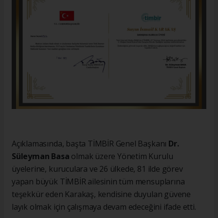
Açıklamasında, başta TİMBİR Genel Başkanı
Dr.
Süleyman Basa
olmak üzere Yönetim Kurulu
üyelerine, kuruculara ve 26 ülkede, 81 ilde görev
yapan büyük TİMBİR ailesinin tüm mensuplarına
teşekkür eden Karakaş, kendisine duyulan güvene
layık olmak için çalışmaya devam edeceğini ifade etti.