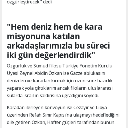
özgürleştirecek." dedi.
"Hem deniz hem de kara
misyonuna katılan
arkadaşlarımızla bu süreci
iki gün değerlendirdik"
Özgürlük ve Sumud Filosu Türkiye Yönetim Kurulu
Üyesi Zeynel Abidin Özkan ise Gazze ablukasını
denizden ve karadan kırmak için uzun süre hazırlık
yaparak yola çıktıklarını ancak filoların uluslararası
sularda İsrail'in saldırısına uğradığını söyledi.
Karadan ilerleyen konvoyun ise Cezayir ve Libya
üzerinden Refah Sınır Kapısı'na ulaşmayı hedeflediğini
dile getiren Özkan, Hafter güçleri tarafından bunun