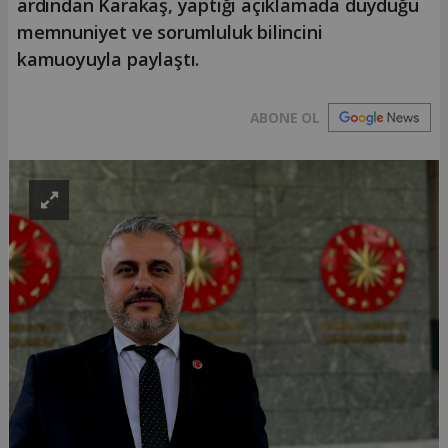
ardından Karakaş, yaptığı açıklamada duyduğu
memnuniyet ve sorumluluk bilincini
kamuoyuyla paylaştı.
ABONE OL