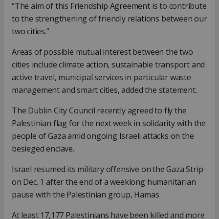
“The aim of this Friendship Agreement is to contribute
to the strengthening of friendly relations between our
two cities.”
Areas of possible mutual interest between the two
cities include climate action, sustainable transport and
active travel, municipal services in particular waste
management and smart cities, added the statement.
The Dublin City Council recently agreed to fly the
Palestinian flag for the next week in solidarity with the
people of Gaza amid ongoing Israeli attacks on the
besieged enclave.
Israel resumed its military offensive on the Gaza Strip
on Dec. 1 after the end of a weeklong humanitarian
pause with the Palestinian group, Hamas.
At least 17,177 Palestinians have been killed and more