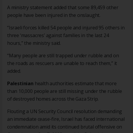
A ministry statement added that some 89,459 other
people have been injured in the onslaught.
“Israeli forces killed 54 people and injured 95 others in
three ‘massacres’ against families in the last 24
hours,” the ministry said.
“Many people are still trapped under rubble and on
the roads as rescuers are unable to reach them,” it
added.
Palestinian
health authorities estimate that more
than 10,000 people are still missing under the rubble
of destroyed homes across the Gaza Strip.
Flouting a UN Security Council resolution demanding
an immediate cease-fire, Israel has faced international
condemnation amid its continued brutal offensive on