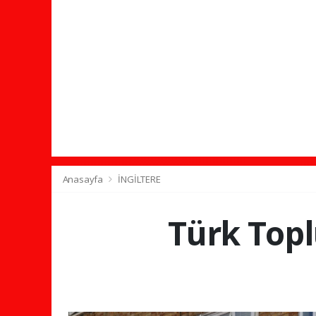
Anasayfa
İNGİLTERE
Türk Topl