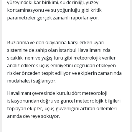
yüzeyindeki kar birikimi, su derinliği, yüzey
kontaminasyonu ve su yoğunluğu gibi kritik
parametreler gerçek zamanlı raporlanıyor.
Buzlanma ve don olaylarına karşı erken uyarı
sistemine de sahip olan İstanbul Havalimanı'nda
sıcaklık, nem ve yağış türü gibi meteorolojik veriler
analiz edilerek uçuş emniyetini doğrudan etkileyen
riskler önceden tespit ediliyor ve ekiplerin zamanında
müdahalesi sağlanıyor.
Havalimanı çevresinde kurulu dört meteoroloji
istasyonundan doğru ve güncel meteorolojik bilgileri
toplayan ekipler, uçuş güvenliğini artıran önlemleri
anında devreye sokuyor.