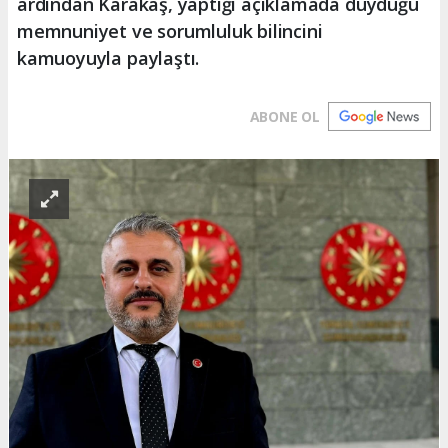
ardından Karakaş, yaptığı açıklamada duyduğu
memnuniyet ve sorumluluk bilincini
kamuoyuyla paylaştı.
ABONE OL