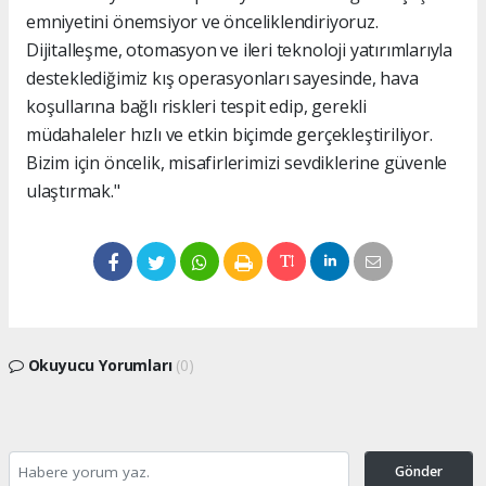
emniyetini önemsiyor ve önceliklendiriyoruz.
Dijitalleşme, otomasyon ve ileri teknoloji yatırımlarıyla
desteklediğimiz kış operasyonları sayesinde, hava
koşullarına bağlı riskleri tespit edip, gerekli
müdahaleler hızlı ve etkin biçimde gerçekleştiriliyor.
Bizim için öncelik, misafirlerimizi sevdiklerine güvenle
ulaştırmak."
Okuyucu Yorumları
(0)
Gönder