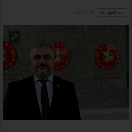
ABONE OL