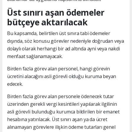
Üst sınırı aşan ödemeler
bütçeye aktarılacak
Bu kapsamda, belirtilen üst sınıra tabi ödemeler
dışında, söz konusu görevler nedeniyle doğrudan veya
dolaylı olarak herhangi bir ad altında ayni veya nakdi
menfaat sağlanamayacak.
Birden fazla görev alan personel, hangi görevin
ücretini alacağını asli görevli olduğu kuruma beyan
edecek.
Birden fazla görev alan personele ödenecek tutar
üzerinden gerekli vergi kesintileri yapılarak ilgilinin
asli görevli bulunduğu kurumca bildirilen bir emanet
hesabına yatırılacak. Üst sınırı aşan ya da ücret
alınamayan görevlere ilişkin ödeme tutarları genel