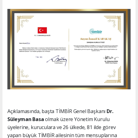
Açıklamasında, başta TİMBİR Genel Başkanı
Dr.
Süleyman Basa
olmak üzere Yönetim Kurulu
üyelerine, kuruculara ve 26 ülkede, 81 ilde görev
yapan büyük TİMBİR ailesinin tüm mensuplarına