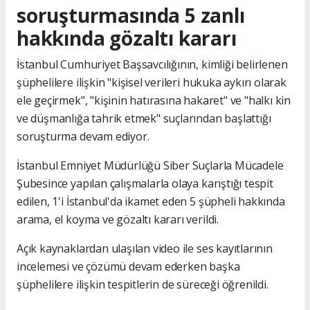
soruşturmasında 5 zanlı
hakkında gözaltı kararı
İstanbul Cumhuriyet Başsavcılığının, kimliği belirlenen
şüphelilere ilişkin "kişisel verileri hukuka aykırı olarak
ele geçirmek", "kişinin hatırasına hakaret" ve "halkı kin
ve düşmanlığa tahrik etmek" suçlarından başlattığı
soruşturma devam ediyor.
İstanbul Emniyet Müdürlüğü Siber Suçlarla Mücadele
Şubesince yapılan çalışmalarla olaya karıştığı tespit
edilen, 1'i İstanbul'da ikamet eden 5 şüpheli hakkında
arama, el koyma ve gözaltı kararı verildi.
Açık kaynaklardan ulaşılan video ile ses kayıtlarının
incelemesi ve çözümü devam ederken başka
şüphelilere ilişkin tespitlerin de süreceği öğrenildi.