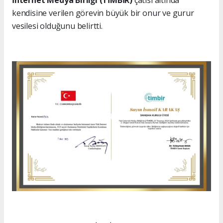
kendisine verilen görevin büyük bir onur ve gurur
vesilesi olduğunu belirtti.