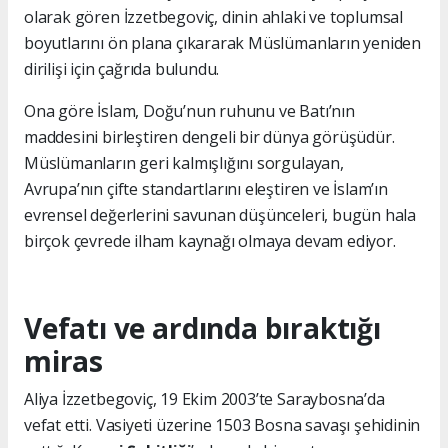
olarak gören İzzetbegoviç, dinin ahlaki ve toplumsal
boyutlarını ön plana çıkararak Müslümanların yeniden
dirilişi için çağrıda bulundu.
Ona göre İslam, Doğu’nun ruhunu ve Batı’nın
maddesini birleştiren dengeli bir dünya görüşüdür.
Müslümanların geri kalmışlığını sorgulayan,
Avrupa’nın çifte standartlarını eleştiren ve İslam’ın
evrensel değerlerini savunan düşünceleri, bugün hala
birçok çevrede ilham kaynağı olmaya devam ediyor.
Vefatı ve ardında bıraktığı
miras
Aliya İzzetbegoviç, 19 Ekim 2003’te Saraybosna’da
vefat etti. Vasiyeti üzerine 1503 Bosna savaşı şehidinin