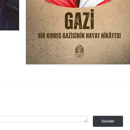
Gönder