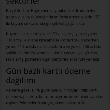
sektörler
Bu yıl Kurban Bayramı'nda yapılan kartlı ödemeler
geçen yılla kıyaslandığında en fazla artışın yüzde 137
ile kuyum sektöründe gerçekleştiği görüldü.
Kuyum sektörünü yüzde 127 artış ile giyim ve yüzde
116 artış ile araba kiralama sektörleri takip ederken,
yüzde 110 artışla market sektörü ve yüzde 108 artışla
sağlık ürünleri/kozmetik sektörü geçen yıla göre en
fazla artış gösteren diğer sektörler arasında yer aldı.
Gün bazlı kartlı ödeme
dağılımı
Verilere göre, arife gününde 45,4 milyar liralık kartlı
ödeme yapılırken, bu tutar bayram döneminde yapılan
toplam ödemelerin yarıya yakınını oluşturdu.