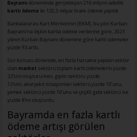
Bayramı
döneminde gerçekleşen 216 milyon adetlik
kartlı ödeme
ile 132,3 milyar liralık ödeme yapıldı.
Bankalararası Kart Merkezinin (BKM), bu yılın Kurban
Bayramı'na ilişkin kartla ödeme verilerine göre, 2023
yılının Kurban Bayramı dönemine göre kartlı ödemeler
yüzde 93 arttı.
Söz konusu dönemde, en fazla harcama yapılan sektör
olan
market
sektörü toplam kartlı ödemelerin yüzde
22’sini oluştururken, giyim sektörü yüzde
12’sini, akaryakıt istasyonları sektörü yüzde 10’unu,
yemek sektörü yüzde 10’unu ve çeşitli gıda sektörü ise
yüzde 8’ini oluşturdu.
Bayramda en fazla kartlı
ödeme artışı görülen