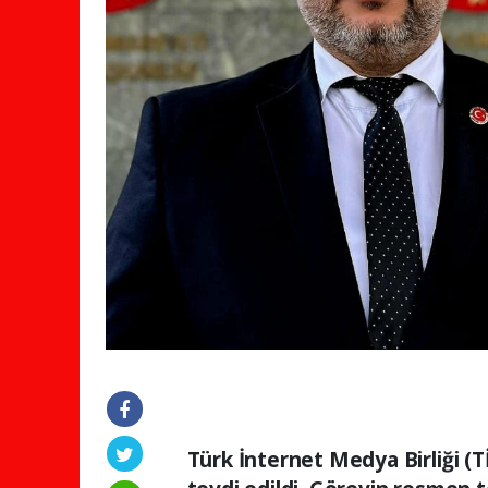
Türk İnternet Medya Birliği (