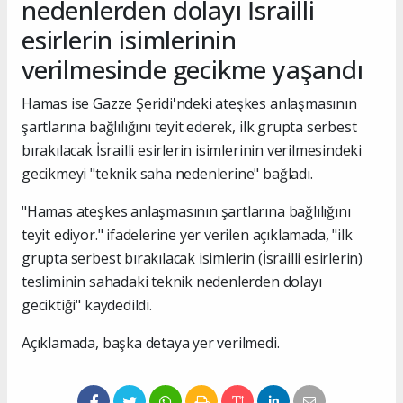
nedenlerden dolayı İsrailli
esirlerin isimlerinin
verilmesinde gecikme yaşandı
Hamas ise Gazze Şeridi'ndeki ateşkes anlaşmasının
şartlarına bağlılığını teyit ederek, ilk grupta serbest
bırakılacak İsrailli esirlerin isimlerinin verilmesindeki
gecikmeyi "teknik saha nedenlerine" bağladı.
"Hamas ateşkes anlaşmasının şartlarına bağlılığını
teyit ediyor." ifadelerine yer verilen açıklamada, "ilk
grupta serbest bırakılacak isimlerin (İsrailli esirlerin)
tesliminin sahadaki teknik nedenlerden dolayı
geciktiği" kaydedildi.
Açıklamada, başka detaya yer verilmedi.