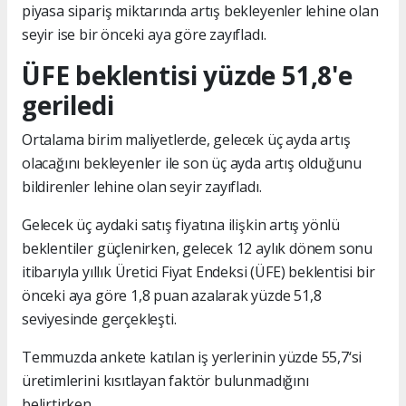
piyasa sipariş miktarında artış bekleyenler lehine olan
seyir ise bir önceki aya göre zayıfladı.
ÜFE beklentisi yüzde 51,8'e
geriledi
Ortalama birim maliyetlerde, gelecek üç ayda artış
olacağını bekleyenler ile son üç ayda artış olduğunu
bildirenler lehine olan seyir zayıfladı.
Gelecek üç aydaki satış fiyatına ilişkin artış yönlü
beklentiler güçlenirken, gelecek 12 aylık dönem sonu
itibarıyla yıllık Üretici Fiyat Endeksi (ÜFE) beklentisi bir
önceki aya göre 1,8 puan azalarak yüzde 51,8
seviyesinde gerçekleşti.
Temmuzda ankete katılan iş yerlerinin yüzde 55,7‘si
üretimlerini kısıtlayan faktör bulunmadığını
belirtirken,