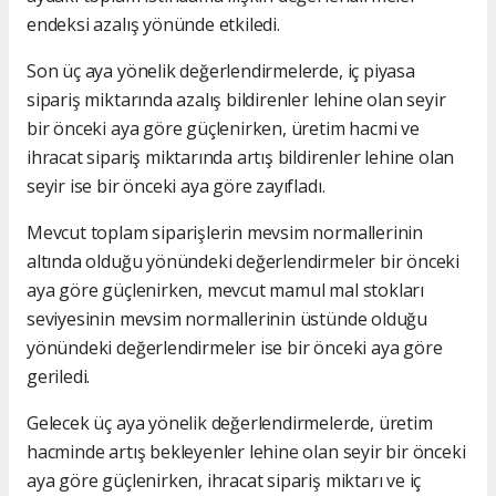
endeksi azalış yönünde etkiledi.
Son üç aya yönelik değerlendirmelerde, iç piyasa
sipariş miktarında azalış bildirenler lehine olan seyir
bir önceki aya göre güçlenirken, üretim hacmi ve
ihracat sipariş miktarında artış bildirenler lehine olan
seyir ise bir önceki aya göre zayıfladı.
Mevcut toplam siparişlerin mevsim normallerinin
altında olduğu yönündeki değerlendirmeler bir önceki
aya göre güçlenirken, mevcut mamul mal stokları
seviyesinin mevsim normallerinin üstünde olduğu
yönündeki değerlendirmeler ise bir önceki aya göre
geriledi.
Gelecek üç aya yönelik değerlendirmelerde, üretim
hacminde artış bekleyenler lehine olan seyir bir önceki
aya göre güçlenirken, ihracat sipariş miktarı ve iç