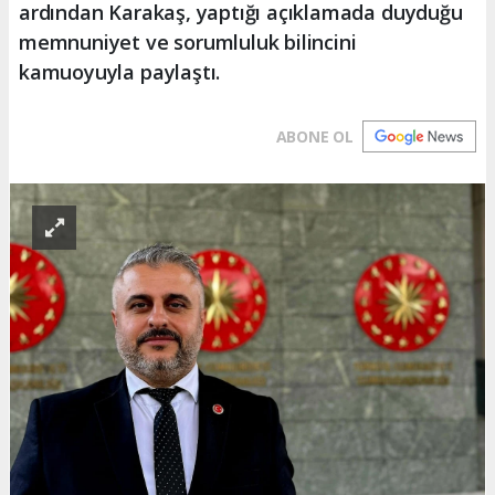
ardından Karakaş, yaptığı açıklamada duyduğu
memnuniyet ve sorumluluk bilincini
kamuoyuyla paylaştı.
ABONE OL