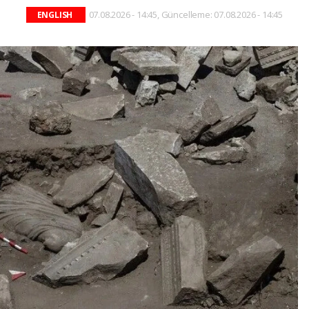
07.08.2026 - 14:45, Güncelleme: 07.08.2026 - 14:45
ENGLISH