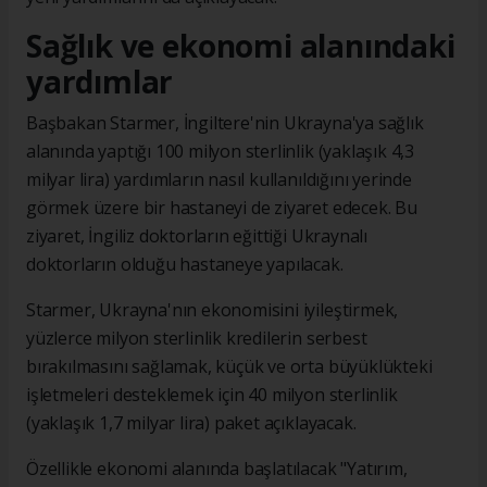
Sağlık ve ekonomi alanındaki
yardımlar
Başbakan Starmer, İngiltere'nin Ukrayna'ya sağlık
alanında yaptığı 100 milyon sterlinlik (yaklaşık 4,3
milyar lira) yardımların nasıl kullanıldığını yerinde
görmek üzere bir hastaneyi de ziyaret edecek. Bu
ziyaret, İngiliz doktorların eğittiği Ukraynalı
doktorların olduğu hastaneye yapılacak.
Starmer, Ukrayna'nın ekonomisini iyileştirmek,
yüzlerce milyon sterlinlik kredilerin serbest
bırakılmasını sağlamak, küçük ve orta büyüklükteki
işletmeleri desteklemek için 40 milyon sterlinlik
(yaklaşık 1,7 milyar lira) paket açıklayacak.
Özellikle ekonomi alanında başlatılacak "Yatırım,