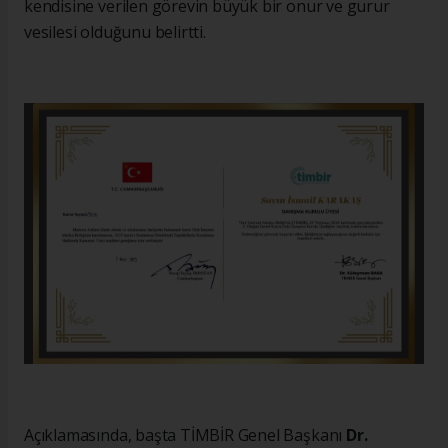
kendisine verilen görevin büyük bir onur ve gurur
vesilesi olduğunu belirtti.
Açıklamasında, başta TİMBİR Genel Başkanı
Dr.