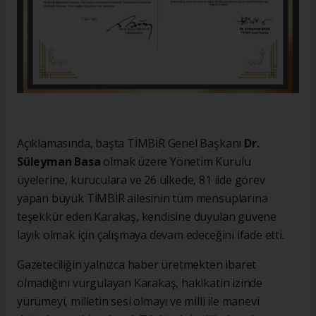
Açıklamasında, başta TİMBİR Genel Başkanı
Dr.
Süleyman Basa
olmak üzere Yönetim Kurulu
üyelerine, kuruculara ve 26 ülkede, 81 ilde görev
yapan büyük TİMBİR ailesinin tüm mensuplarına
teşekkür eden Karakaş, kendisine duyulan güvene
layık olmak için çalışmaya devam edeceğini ifade etti.
Gazeteciliğin yalnızca haber üretmekten ibaret
olmadığını vurgulayan Karakaş, hakikatin izinde
yürümeyi, milletin sesi olmayı ve milli ile manevi