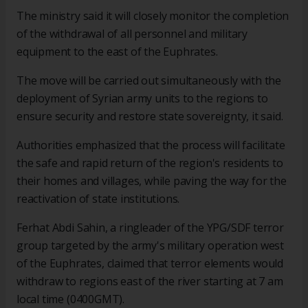
The ministry said it will closely monitor the completion
of the withdrawal of all personnel and military
equipment to the east of the Euphrates.
The move will be carried out simultaneously with the
deployment of Syrian army units to the regions to
ensure security and restore state sovereignty, it said.
Authorities emphasized that the process will facilitate
the safe and rapid return of the region's residents to
their homes and villages, while paving the way for the
reactivation of state institutions.
Ferhat Abdi Sahin, a ringleader of the YPG/SDF terror
group targeted by the army's military operation west
of the Euphrates, claimed that terror elements would
withdraw to regions east of the river starting at 7 am
local time (0400GMT).