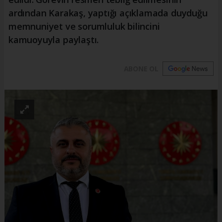
ardından Karakaş, yaptığı açıklamada duyduğu
memnuniyet ve sorumluluk bilincini
kamuoyuyla paylaştı.
ABONE OL